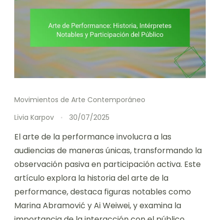
Movimientos de Arte Contemporáneo
Livia Karpov
30/07/2025
El arte de la performance involucra a las
audiencias de maneras únicas, transformando la
observación pasiva en participación activa. Este
artículo explora la historia del arte de la
performance, destaca figuras notables como
Marina Abramović y Ai Weiwei, y examina la
importancia de la interacción con el público.