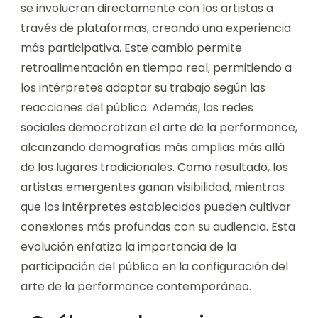
se involucran directamente con los artistas a
través de plataformas, creando una experiencia
más participativa. Este cambio permite
retroalimentación en tiempo real, permitiendo a
los intérpretes adaptar su trabajo según las
reacciones del público. Además, las redes
sociales democratizan el arte de la performance,
alcanzando demografías más amplias más allá
de los lugares tradicionales. Como resultado, los
artistas emergentes ganan visibilidad, mientras
que los intérpretes establecidos pueden cultivar
conexiones más profundas con su audiencia. Esta
evolución enfatiza la importancia de la
participación del público en la configuración del
arte de la performance contemporáneo.