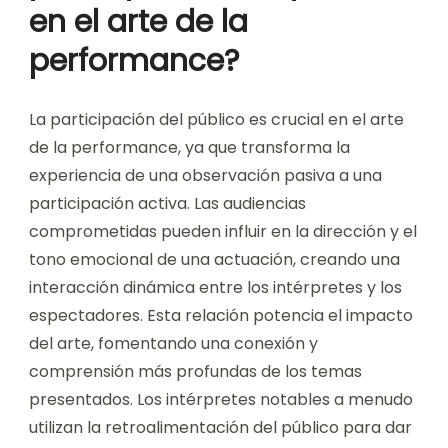
en el arte de la
performance?
La participación del público es crucial en el arte
de la performance, ya que transforma la
experiencia de una observación pasiva a una
participación activa. Las audiencias
comprometidas pueden influir en la dirección y el
tono emocional de una actuación, creando una
interacción dinámica entre los intérpretes y los
espectadores. Esta relación potencia el impacto
del arte, fomentando una conexión y
comprensión más profundas de los temas
presentados. Los intérpretes notables a menudo
utilizan la retroalimentación del público para dar