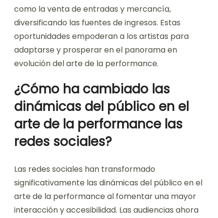
como la venta de entradas y mercancía,
diversificando las fuentes de ingresos. Estas
oportunidades empoderan a los artistas para
adaptarse y prosperar en el panorama en
evolución del arte de la performance.
¿Cómo ha cambiado las
dinámicas del público en el
arte de la performance las
redes sociales?
Las redes sociales han transformado
significativamente las dinámicas del público en el
arte de la performance al fomentar una mayor
interacción y accesibilidad. Las audiencias ahora