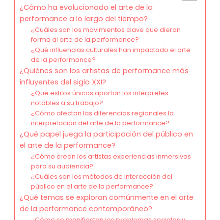
¿Cómo ha evolucionado el arte de la
performance a lo largo del tiempo?
¿Cuáles son los movimientos clave que dieron
forma al arte de la performance?
¿Qué influencias culturales han impactado el arte
de la performance?
¿Quiénes son los artistas de performance más
influyentes del siglo XXI?
¿Qué estilos únicos aportan los intérpretes
notables a su trabajo?
¿Cómo afectan las diferencias regionales la
interpretación del arte de la performance?
¿Qué papel juega la participación del público en
el arte de la performance?
¿Cómo crean los artistas experiencias inmersivas
para su audiencia?
¿Cuáles son los métodos de interacción del
público en el arte de la performance?
¿Qué temas se exploran comúnmente en el arte
de la performance contemporáneo?
¿Cómo se manifiestan los problemas sociales y