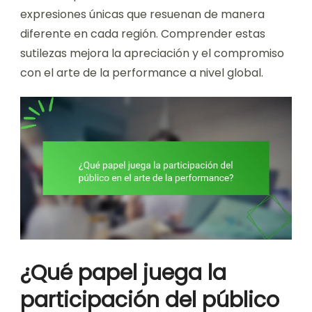
expresiones únicas que resuenan de manera
diferente en cada región. Comprender estas
sutilezas mejora la apreciación y el compromiso
con el arte de la performance a nivel global.
¿Qué papel juega la
participación del público