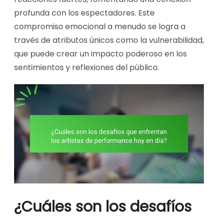
profunda con los espectadores. Este
compromiso emocional a menudo se logra a
través de atributos únicos como la vulnerabilidad,
que puede crear un impacto poderoso en los
sentimientos y reflexiones del público.
¿Cuáles son los desafíos