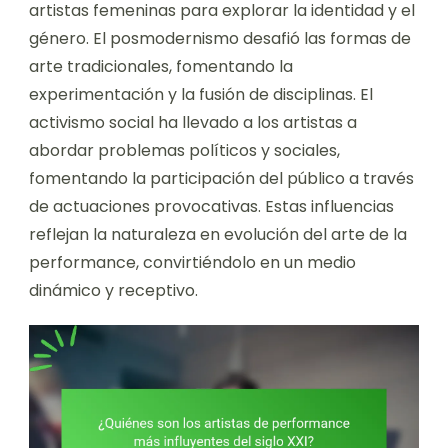
artistas femeninas para explorar la identidad y el
género. El posmodernismo desafió las formas de
arte tradicionales, fomentando la
experimentación y la fusión de disciplinas. El
activismo social ha llevado a los artistas a
abordar problemas políticos y sociales,
fomentando la participación del público a través
de actuaciones provocativas. Estas influencias
reflejan la naturaleza en evolución del arte de la
performance, convirtiéndolo en un medio
dinámico y receptivo.