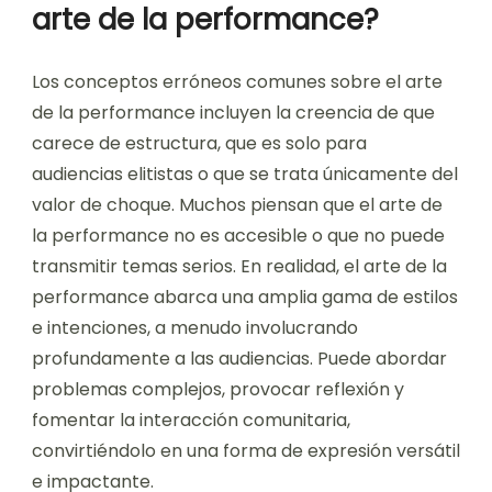
arte de la performance?
Los conceptos erróneos comunes sobre el arte
de la performance incluyen la creencia de que
carece de estructura, que es solo para
audiencias elitistas o que se trata únicamente del
valor de choque. Muchos piensan que el arte de
la performance no es accesible o que no puede
transmitir temas serios. En realidad, el arte de la
performance abarca una amplia gama de estilos
e intenciones, a menudo involucrando
profundamente a las audiencias. Puede abordar
problemas complejos, provocar reflexión y
fomentar la interacción comunitaria,
convirtiéndolo en una forma de expresión versátil
e impactante.