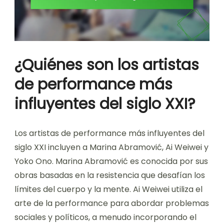
¿Quiénes son los artistas
de performance más
influyentes del siglo XXI?
Los artistas de performance más influyentes del
siglo XXI incluyen a Marina Abramović, Ai Weiwei y
Yoko Ono. Marina Abramović es conocida por sus
obras basadas en la resistencia que desafían los
límites del cuerpo y la mente. Ai Weiwei utiliza el
arte de la performance para abordar problemas
sociales y políticos, a menudo incorporando el