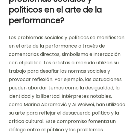
políticos en el arte de la
performance?
Los problemas sociales y políticos se manifiestan
en el arte de la performance a través de
comentarios directos, simbolismo e interacción
con el público. Los artistas a menudo utilizan su
trabajo para desafiar las normas sociales y
provocar reflexión. Por ejemplo, las actuaciones
pueden abordar temas como la desigualdad, la
identidad y la libertad. Intérpretes notables,
como Marina Abramović y Ai Weiwei, han utilizado
su arte para reflejar el desacuerdo político y la
crítica cultural. Este compromiso fomenta un
diálogo entre el público y los problemas