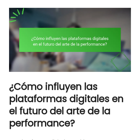
¿Cómo influyen las
plataformas digitales en
el futuro del arte de la
performance?