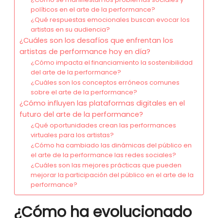
políticos en el arte de la performance?
¿Qué respuestas emocionales buscan evocar los
artistas en su audiencia?
¿Cuáles son los desafíos que enfrentan los
artistas de performance hoy en día?
¿Cómo impacta el financiamiento la sostenibilidad
del arte de la performance?
¿Cuáles son los conceptos erróneos comunes
sobre el arte de la performance?
¿Cómo influyen las plataformas digitales en el
futuro del arte de la performance?
¿Qué oportunidades crean las performances
virtuales para los artistas?
¿Cómo ha cambiado las dinámicas del público en
el arte de la performance las redes sociales?
¿Cuáles son las mejores prácticas que pueden
mejorar la participación del público en el arte de la
performance?
¿Cómo ha evolucionado