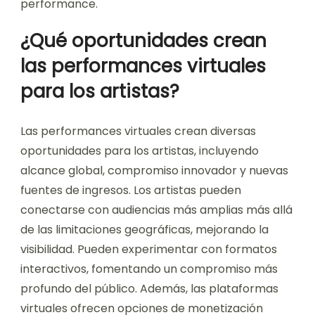
performance.
¿Qué oportunidades crean
las performances virtuales
para los artistas?
Las performances virtuales crean diversas
oportunidades para los artistas, incluyendo
alcance global, compromiso innovador y nuevas
fuentes de ingresos. Los artistas pueden
conectarse con audiencias más amplias más allá
de las limitaciones geográficas, mejorando la
visibilidad. Pueden experimentar con formatos
interactivos, fomentando un compromiso más
profundo del público. Además, las plataformas
virtuales ofrecen opciones de monetización