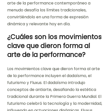
arte de la performance contemporáneo a
menudo desafía los límites tradicionales,
convirtiéndolo en una forma de expresión
dinámica y relevante hoy en día.
¿Cuáles son los movimientos
clave que dieron forma al
arte de la performance?
Los movimientos clave que dieron forma al arte
de la performance incluyen el dadaísmo, el
futurismo y Fluxus. El dadaísmo introdujo
conceptos de antiarte, desafiando la estética
tradicional durante la Primera Guerra Mundial. El
futurismo celebró la tecnología y la modernidad,
influyendo en actuaciones dinámicas. Fluxus