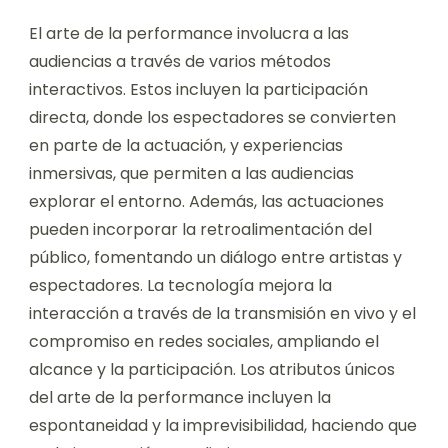
El arte de la performance involucra a las
audiencias a través de varios métodos
interactivos. Estos incluyen la participación
directa, donde los espectadores se convierten
en parte de la actuación, y experiencias
inmersivas, que permiten a las audiencias
explorar el entorno. Además, las actuaciones
pueden incorporar la retroalimentación del
público, fomentando un diálogo entre artistas y
espectadores. La tecnología mejora la
interacción a través de la transmisión en vivo y el
compromiso en redes sociales, ampliando el
alcance y la participación. Los atributos únicos
del arte de la performance incluyen la
espontaneidad y la imprevisibilidad, haciendo que