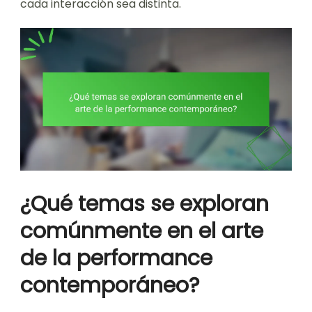
cada interacción sea distinta.
¿Qué temas se exploran
comúnmente en el arte
de la performance
contemporáneo?