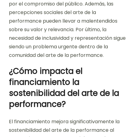
por el compromiso del público. Además, las
percepciones sociales del arte de la
performance pueden llevar a malentendidos
sobre su valor y relevancia. Por último, la
necesidad de inclusividad y representación sigue
siendo un problema urgente dentro de la
comunidad del arte de la performance.
¿Cómo impacta el
financiamiento la
sostenibilidad del arte de la
performance?
El financiamiento mejora significativamente la
sostenibilidad del arte de la performance al