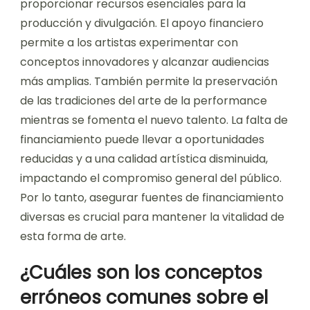
proporcionar recursos esenciales para la
producción y divulgación. El apoyo financiero
permite a los artistas experimentar con
conceptos innovadores y alcanzar audiencias
más amplias. También permite la preservación
de las tradiciones del arte de la performance
mientras se fomenta el nuevo talento. La falta de
financiamiento puede llevar a oportunidades
reducidas y a una calidad artística disminuida,
impactando el compromiso general del público.
Por lo tanto, asegurar fuentes de financiamiento
diversas es crucial para mantener la vitalidad de
esta forma de arte.
¿Cuáles son los conceptos
erróneos comunes sobre el