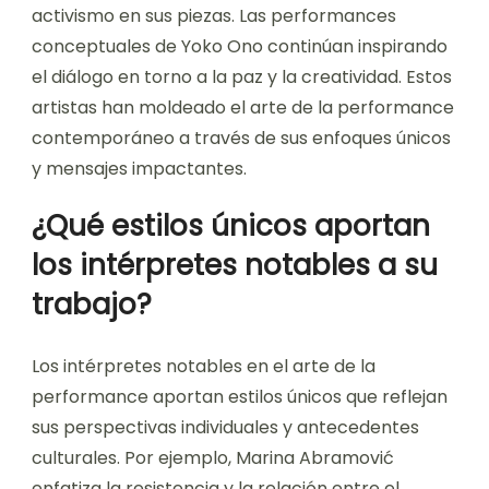
activismo en sus piezas. Las performances
conceptuales de Yoko Ono continúan inspirando
el diálogo en torno a la paz y la creatividad. Estos
artistas han moldeado el arte de la performance
contemporáneo a través de sus enfoques únicos
y mensajes impactantes.
¿Qué estilos únicos aportan
los intérpretes notables a su
trabajo?
Los intérpretes notables en el arte de la
performance aportan estilos únicos que reflejan
sus perspectivas individuales y antecedentes
culturales. Por ejemplo, Marina Abramović
enfatiza la resistencia y la relación entre el