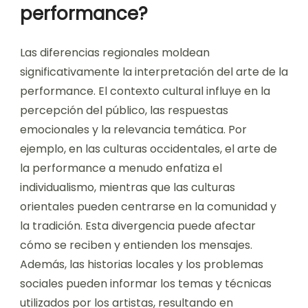
performance?
Las diferencias regionales moldean
significativamente la interpretación del arte de la
performance. El contexto cultural influye en la
percepción del público, las respuestas
emocionales y la relevancia temática. Por
ejemplo, en las culturas occidentales, el arte de
la performance a menudo enfatiza el
individualismo, mientras que las culturas
orientales pueden centrarse en la comunidad y
la tradición. Esta divergencia puede afectar
cómo se reciben y entienden los mensajes.
Además, las historias locales y los problemas
sociales pueden informar los temas y técnicas
utilizados por los artistas, resultando en