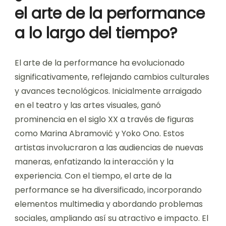
el arte de la performance
a lo largo del tiempo?
El arte de la performance ha evolucionado
significativamente, reflejando cambios culturales
y avances tecnológicos. Inicialmente arraigado
en el teatro y las artes visuales, ganó
prominencia en el siglo XX a través de figuras
como Marina Abramović y Yoko Ono. Estos
artistas involucraron a las audiencias de nuevas
maneras, enfatizando la interacción y la
experiencia. Con el tiempo, el arte de la
performance se ha diversificado, incorporando
elementos multimedia y abordando problemas
sociales, ampliando así su atractivo e impacto. El