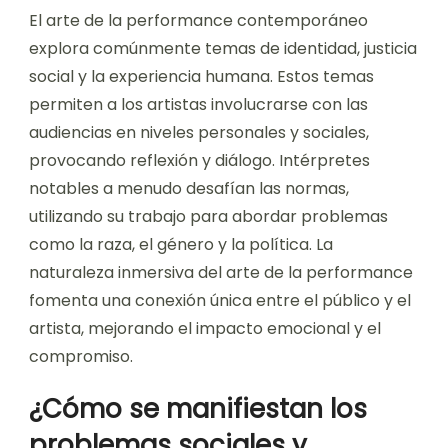
El arte de la performance contemporáneo
explora comúnmente temas de identidad, justicia
social y la experiencia humana. Estos temas
permiten a los artistas involucrarse con las
audiencias en niveles personales y sociales,
provocando reflexión y diálogo. Intérpretes
notables a menudo desafían las normas,
utilizando su trabajo para abordar problemas
como la raza, el género y la política. La
naturaleza inmersiva del arte de la performance
fomenta una conexión única entre el público y el
artista, mejorando el impacto emocional y el
compromiso.
¿Cómo se manifiestan los
problemas sociales y