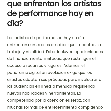
que enfrentan los artistas
de performance hoy en
día?
Los artistas de performance hoy en día
enfrentan numerosos desafíos que impactan su
trabajo y visibilidad. Estos incluyen oportunidades
de financiamiento limitadas, que restringen el
acceso a recursos y lugares. Además, el
panorama digital en evolución exige que los
artistas adapten sus prácticas para involucrar a
las audiencias en línea, a menudo requiriendo
nuevas habilidades y herramientas. La
competencia por la atención es feroz, con
muchas formas de entretenimiento compitiendo