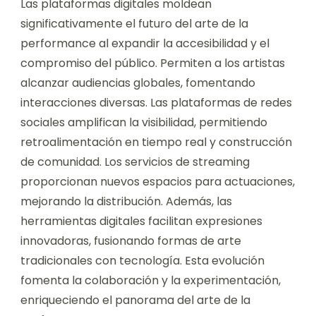
Las plataformas digitales moldean
significativamente el futuro del arte de la
performance al expandir la accesibilidad y el
compromiso del público. Permiten a los artistas
alcanzar audiencias globales, fomentando
interacciones diversas. Las plataformas de redes
sociales amplifican la visibilidad, permitiendo
retroalimentación en tiempo real y construcción
de comunidad. Los servicios de streaming
proporcionan nuevos espacios para actuaciones,
mejorando la distribución. Además, las
herramientas digitales facilitan expresiones
innovadoras, fusionando formas de arte
tradicionales con tecnología. Esta evolución
fomenta la colaboración y la experimentación,
enriqueciendo el panorama del arte de la