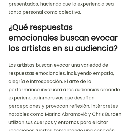
presentados, haciendo que la experiencia sea
tanto personal como colectiva.
¿Qué respuestas
emocionales buscan evocar
los artistas en su audiencia?
Los artistas buscan evocar una variedad de
respuestas emocionales, incluyendo empatía,
alegría e introspección. El arte de la
performance involucra a las audiencias creando
experiencias inmersivas que desafían
percepciones y provocan reflexión. Intérpretes
notables como Marina Abramović y Chris Burden
utilizan sus cuerpos y entornos para elicitar
reacciones fuertes, fomentando una conexión