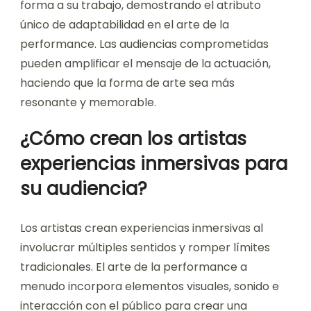
forma a su trabajo, demostrando el atributo
único de adaptabilidad en el arte de la
performance. Las audiencias comprometidas
pueden amplificar el mensaje de la actuación,
haciendo que la forma de arte sea más
resonante y memorable.
¿Cómo crean los artistas
experiencias inmersivas para
su audiencia?
Los artistas crean experiencias inmersivas al
involucrar múltiples sentidos y romper límites
tradicionales. El arte de la performance a
menudo incorpora elementos visuales, sonido e
interacción con el público para crear una