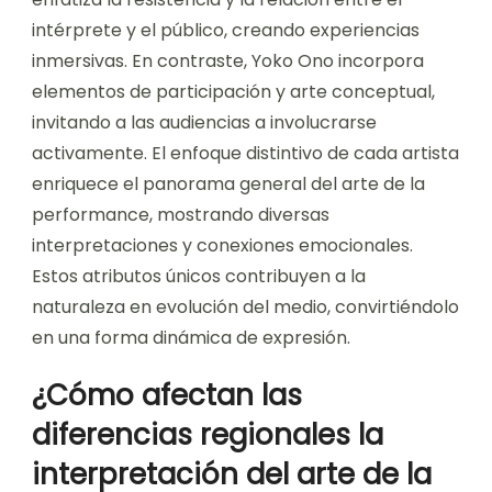
intérprete y el público, creando experiencias
inmersivas. En contraste, Yoko Ono incorpora
elementos de participación y arte conceptual,
invitando a las audiencias a involucrarse
activamente. El enfoque distintivo de cada artista
enriquece el panorama general del arte de la
performance, mostrando diversas
interpretaciones y conexiones emocionales.
Estos atributos únicos contribuyen a la
naturaleza en evolución del medio, convirtiéndolo
en una forma dinámica de expresión.
¿Cómo afectan las
diferencias regionales la
interpretación del arte de la