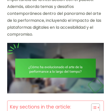
Además, aborda temas y desafíos
contemporáneos dentro del panorama del arte
de la performance, incluyendo el impacto de las
plataformas digitales en la accesibilidad y el
compromiso.
Key sections in the article: