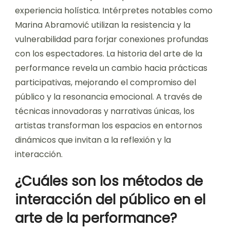
experiencia holística. Intérpretes notables como
Marina Abramović utilizan la resistencia y la
vulnerabilidad para forjar conexiones profundas
con los espectadores. La historia del arte de la
performance revela un cambio hacia prácticas
participativas, mejorando el compromiso del
público y la resonancia emocional. A través de
técnicas innovadoras y narrativas únicas, los
artistas transforman los espacios en entornos
dinámicos que invitan a la reflexión y la
interacción.
¿Cuáles son los métodos de
interacción del público en el
arte de la performance?