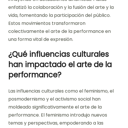
enfatizó la colaboración y la fusión del arte y la
vida, fomentando la participación del público.
Estos movimientos transformaron
colectivamente el arte de la performance en
una forma vital de expresión.
¿Qué influencias culturales
han impactado el arte de la
performance?
Las influencias culturales como el feminismo, el
posmodernismo y el activismo social han
moldeado significativamente el arte de la
performance. El feminismo introdujo nuevos
temas y perspectivas, empoderando a las