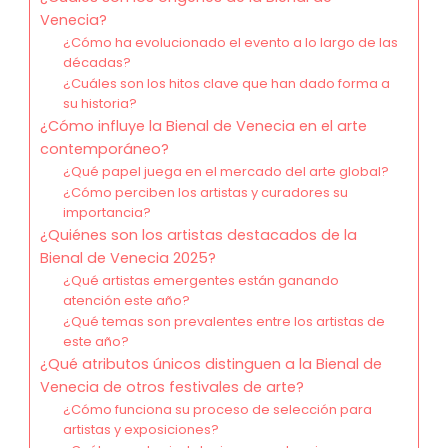
Venecia?
¿Cómo ha evolucionado el evento a lo largo de las
décadas?
¿Cuáles son los hitos clave que han dado forma a
su historia?
¿Cómo influye la Bienal de Venecia en el arte
contemporáneo?
¿Qué papel juega en el mercado del arte global?
¿Cómo perciben los artistas y curadores su
importancia?
¿Quiénes son los artistas destacados de la
Bienal de Venecia 2025?
¿Qué artistas emergentes están ganando
atención este año?
¿Qué temas son prevalentes entre los artistas de
este año?
¿Qué atributos únicos distinguen a la Bienal de
Venecia de otros festivales de arte?
¿Cómo funciona su proceso de selección para
artistas y exposiciones?