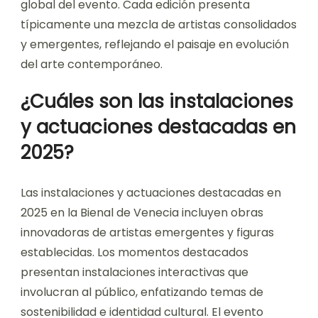
global del evento. Cada edición presenta
típicamente una mezcla de artistas consolidados
y emergentes, reflejando el paisaje en evolución
del arte contemporáneo.
¿Cuáles son las instalaciones
y actuaciones destacadas en
2025?
Las instalaciones y actuaciones destacadas en
2025 en la Bienal de Venecia incluyen obras
innovadoras de artistas emergentes y figuras
establecidas. Los momentos destacados
presentan instalaciones interactivas que
involucran al público, enfatizando temas de
sostenibilidad e identidad cultural. El evento