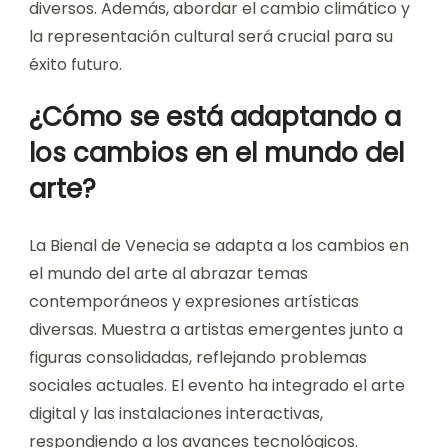
diversos. Además, abordar el cambio climático y
la representación cultural será crucial para su
éxito futuro.
¿Cómo se está adaptando a
los cambios en el mundo del
arte?
La Bienal de Venecia se adapta a los cambios en
el mundo del arte al abrazar temas
contemporáneos y expresiones artísticas
diversas. Muestra a artistas emergentes junto a
figuras consolidadas, reflejando problemas
sociales actuales. El evento ha integrado el arte
digital y las instalaciones interactivas,
respondiendo a los avances tecnológicos.