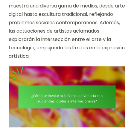
muestra una diversa gama de medios, desde arte
digital hasta escultura tradicional, reflejando
problemas sociales contemporáneos. Además,
las actuaciones de artistas aclamados
explorarán la intersección entre el arte y la
tecnología, empujando los límites en la expresión
artística.