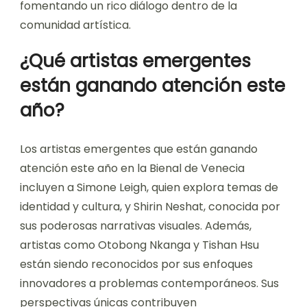
fomentando un rico diálogo dentro de la
comunidad artística.
¿Qué artistas emergentes
están ganando atención este
año?
Los artistas emergentes que están ganando
atención este año en la Bienal de Venecia
incluyen a Simone Leigh, quien explora temas de
identidad y cultura, y Shirin Neshat, conocida por
sus poderosas narrativas visuales. Además,
artistas como Otobong Nkanga y Tishan Hsu
están siendo reconocidos por sus enfoques
innovadores a problemas contemporáneos. Sus
perspectivas únicas contribuyen