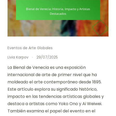
Eventos de Arte Globales
Livia Karpov
29/07/2025
La Bienal de Venecia es una exposición
internacional de arte de primer nivel que ha
moldeado el arte contemporáneo desde 1895.
Este artículo explora su significado histórico,
impacto en las tendencias artísticas globales y
destaca a artistas como Yoko Ono y Ai Weiwei.
También examina el papel del evento en el