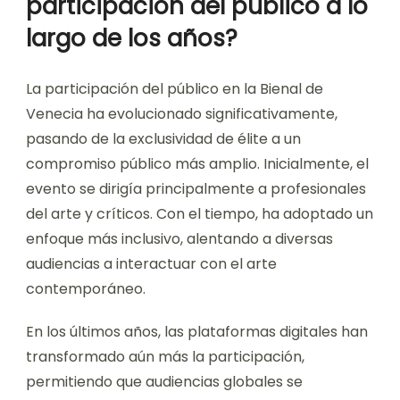
participación del público a lo
largo de los años?
La participación del público en la Bienal de
Venecia ha evolucionado significativamente,
pasando de la exclusividad de élite a un
compromiso público más amplio. Inicialmente, el
evento se dirigía principalmente a profesionales
del arte y críticos. Con el tiempo, ha adoptado un
enfoque más inclusivo, alentando a diversas
audiencias a interactuar con el arte
contemporáneo.
En los últimos años, las plataformas digitales han
transformado aún más la participación,
permitiendo que audiencias globales se