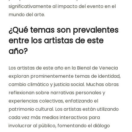
significativamente al impacto del evento en el
mundo del arte.
¿Qué temas son prevalentes
entre los artistas de este
año?
Los artistas de este año en la Bienal de Venecia
exploran prominentemente temas de identidad,
cambio climático y justicia social. Muchas obras
reflexionan sobre narrativas personales y
experiencias colectivas, enfatizando el
patrimonio cultural. Los artistas están utilizando
cada vez más medios interactivos para
involucrar al público, fomentando el diálogo