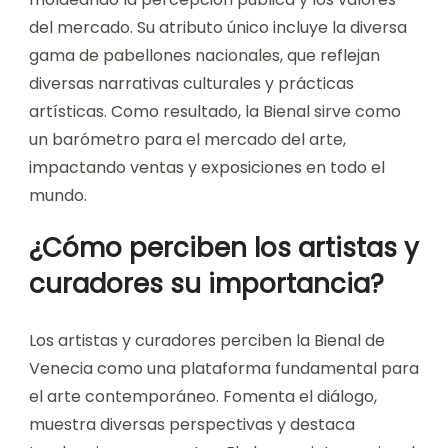
del mercado. Su atributo único incluye la diversa
gama de pabellones nacionales, que reflejan
diversas narrativas culturales y prácticas
artísticas. Como resultado, la Bienal sirve como
un barómetro para el mercado del arte,
impactando ventas y exposiciones en todo el
mundo.
¿Cómo perciben los artistas y
curadores su importancia?
Los artistas y curadores perciben la Bienal de
Venecia como una plataforma fundamental para
el arte contemporáneo. Fomenta el diálogo,
muestra diversas perspectivas y destaca