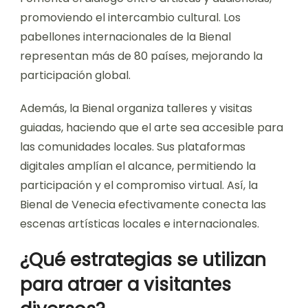
promoviendo el intercambio cultural. Los
pabellones internacionales de la Bienal
representan más de 80 países, mejorando la
participación global.
Además, la Bienal organiza talleres y visitas
guiadas, haciendo que el arte sea accesible para
las comunidades locales. Sus plataformas
digitales amplían el alcance, permitiendo la
participación y el compromiso virtual. Así, la
Bienal de Venecia efectivamente conecta las
escenas artísticas locales e internacionales.
¿Qué estrategias se utilizan
para atraer a visitantes