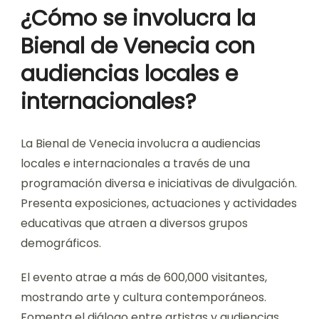
¿Cómo se involucra la
Bienal de Venecia con
audiencias locales e
internacionales?
La Bienal de Venecia involucra a audiencias
locales e internacionales a través de una
programación diversa e iniciativas de divulgación.
Presenta exposiciones, actuaciones y actividades
educativas que atraen a diversos grupos
demográficos.
El evento atrae a más de 600,000 visitantes,
mostrando arte y cultura contemporáneos.
Fomenta el diálogo entre artistas y audiencias,