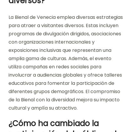
diversos?
La Bienal de Venecia emplea diversas estrategias
para atraer a visitantes diversos. Estas incluyen
programas de divulgación dirigidos, asociaciones
con organizaciones internacionales y
exposiciones inclusivas que representan una
amplia gama de culturas. Además, el evento
utiliza campañas en redes sociales para
involucrar a audiencias globales y ofrece talleres
educativos para fomentar la participación de
diferentes grupos demográficos. El compromiso
de la Bienal con la diversidad mejora su impacto
cultural y amplía su atractivo.
¿Cómo ha cambiado la