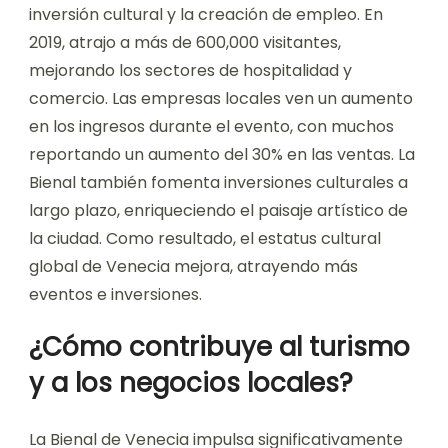
inversión cultural y la creación de empleo. En
2019, atrajo a más de 600,000 visitantes,
mejorando los sectores de hospitalidad y
comercio. Las empresas locales ven un aumento
en los ingresos durante el evento, con muchos
reportando un aumento del 30% en las ventas. La
Bienal también fomenta inversiones culturales a
largo plazo, enriqueciendo el paisaje artístico de
la ciudad. Como resultado, el estatus cultural
global de Venecia mejora, atrayendo más
eventos e inversiones.
¿Cómo contribuye al turismo
y a los negocios locales?
La Bienal de Venecia impulsa significativamente