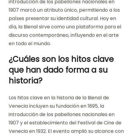
introducción de los pabellones nacionales en
1907 marcó un atributo único, permitiendo a los
países presentar su identidad cultural. Hoy en
día, la Bienal sirve como una plataforma para el
discurso contemporáneo, influyendo en el arte
en todo el mundo.
¿Cuáles son los hitos clave
que han dado forma a su
historia?
Los hitos clave en la historia de la Bienal de
Venecia incluyen su fundación en 1895, la
introducción de los pabellones nacionales en
1907 y el establecimiento del Festival de Cine de
Venecia en 1932. El evento amplió su alcance con