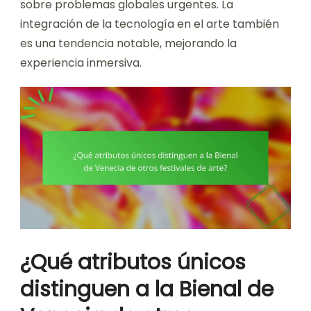
sobre problemas globales urgentes. La
integración de la tecnología en el arte también
es una tendencia notable, mejorando la
experiencia inmersiva.
¿Qué atributos únicos
distinguen a la Bienal de