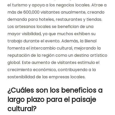
el turismo y apoya a los negocios locales. Atrae a
más de 600,000 visitantes anualmente, creando
demanda para hoteles, restaurantes y tiendas.
Los artesanos locales se benefician de una
mayor visibilidad, ya que muchos exhiben su
trabajo durante el evento. Además, la Bienal
fomenta el intercambio cultural, mejorando la
reputación de la región como un destino artístico
global. Este aumento de visitantes estimula el
crecimiento económico, contribuyendo a la
sostenibilidad de las empresas locales.
¿Cuáles son los beneficios a
largo plazo para el paisaje
cultural?