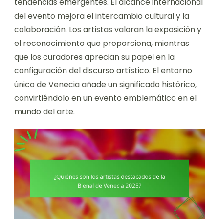
tendencias emergentes. El alcance internacional
del evento mejora el intercambio cultural y la
colaboración. Los artistas valoran la exposición y
el reconocimiento que proporciona, mientras
que los curadores aprecian su papel en la
configuración del discurso artístico. El entorno
único de Venecia añade un significado histórico,
convirtiéndolo en un evento emblemático en el
mundo del arte.