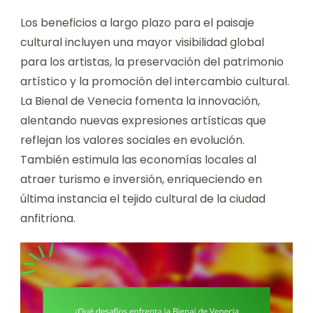
Los beneficios a largo plazo para el paisaje
cultural incluyen una mayor visibilidad global
para los artistas, la preservación del patrimonio
artístico y la promoción del intercambio cultural.
La Bienal de Venecia fomenta la innovación,
alentando nuevas expresiones artísticas que
reflejan los valores sociales en evolución.
También estimula las economías locales al
atraer turismo e inversión, enriqueciendo en
última instancia el tejido cultural de la ciudad
anfitriona.