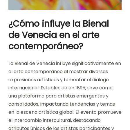
¿Cómo influye la Bienal
de Venecia en el arte
contemporáneo?
La Bienal de Venecia influye significativamente en
el arte contemporáneo al mostrar diversas
expresiones artísticas y fomentar el diálogo
internacional. Establecida en 1895, sirve como
una plataforma para artistas emergentes y
consolidados, impactando tendencias y temas
en la escena artística global. El evento promueve
el intercambio intercultural, destacando
atributos únicos de los artistas participantes y