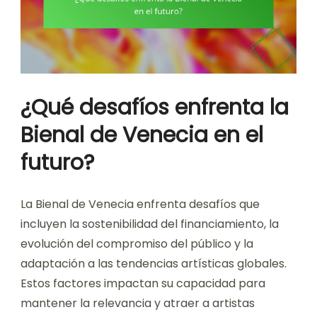
¿Qué desafíos enfrenta la
Bienal de Venecia en el
futuro?
La Bienal de Venecia enfrenta desafíos que
incluyen la sostenibilidad del financiamiento, la
evolución del compromiso del público y la
adaptación a las tendencias artísticas globales.
Estos factores impactan su capacidad para
mantener la relevancia y atraer a artistas