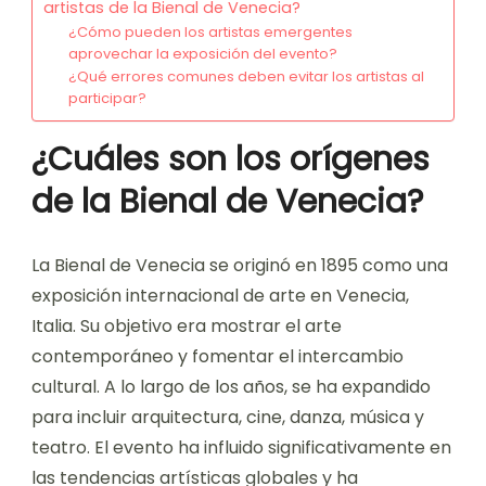
artistas de la Bienal de Venecia?
¿Cómo pueden los artistas emergentes
aprovechar la exposición del evento?
¿Qué errores comunes deben evitar los artistas al
participar?
¿Cuáles son los orígenes
de la Bienal de Venecia?
La Bienal de Venecia se originó en 1895 como una
exposición internacional de arte en Venecia,
Italia. Su objetivo era mostrar el arte
contemporáneo y fomentar el intercambio
cultural. A lo largo de los años, se ha expandido
para incluir arquitectura, cine, danza, música y
teatro. El evento ha influido significativamente en
las tendencias artísticas globales y ha