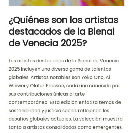
¿Quiénes son los artistas
destacados de la Bienal
de Venecia 2025?
Los artistas destacados de la Bienal de Venecia
2025 incluyen una diversa gama de talentos
globales. Artistas notables son Yoko Ono, Ai
Weiwei y Olafur Eliasson, cada uno conocido por
sus contribuciones únicas al arte
contemporáneo. Esta edición enfatiza temas de
sostenibilidad y justicia social, reflejando los
desafíos globales actuales. La selección muestra
tanto a artistas consolidados como emergentes,