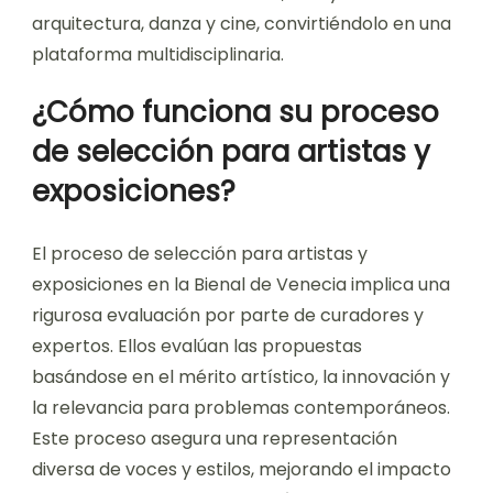
arquitectura, danza y cine, convirtiéndolo en una
plataforma multidisciplinaria.
¿Cómo funciona su proceso
de selección para artistas y
exposiciones?
El proceso de selección para artistas y
exposiciones en la Bienal de Venecia implica una
rigurosa evaluación por parte de curadores y
expertos. Ellos evalúan las propuestas
basándose en el mérito artístico, la innovación y
la relevancia para problemas contemporáneos.
Este proceso asegura una representación
diversa de voces y estilos, mejorando el impacto