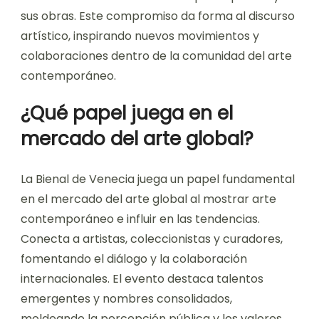
sus obras. Este compromiso da forma al discurso
artístico, inspirando nuevos movimientos y
colaboraciones dentro de la comunidad del arte
contemporáneo.
¿Qué papel juega en el
mercado del arte global?
La Bienal de Venecia juega un papel fundamental
en el mercado del arte global al mostrar arte
contemporáneo e influir en las tendencias.
Conecta a artistas, coleccionistas y curadores,
fomentando el diálogo y la colaboración
internacionales. El evento destaca talentos
emergentes y nombres consolidados,
moldeando la percepción pública y los valores