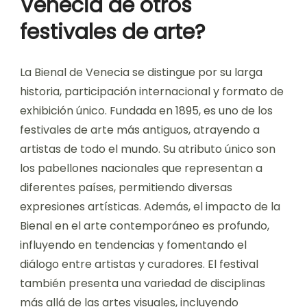
Venecia de otros
festivales de arte?
La Bienal de Venecia se distingue por su larga
historia, participación internacional y formato de
exhibición único. Fundada en 1895, es uno de los
festivales de arte más antiguos, atrayendo a
artistas de todo el mundo. Su atributo único son
los pabellones nacionales que representan a
diferentes países, permitiendo diversas
expresiones artísticas. Además, el impacto de la
Bienal en el arte contemporáneo es profundo,
influyendo en tendencias y fomentando el
diálogo entre artistas y curadores. El festival
también presenta una variedad de disciplinas
más allá de las artes visuales, incluyendo