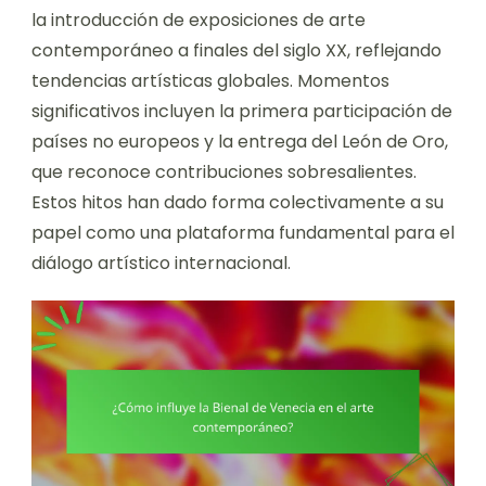
la introducción de exposiciones de arte
contemporáneo a finales del siglo XX, reflejando
tendencias artísticas globales. Momentos
significativos incluyen la primera participación de
países no europeos y la entrega del León de Oro,
que reconoce contribuciones sobresalientes.
Estos hitos han dado forma colectivamente a su
papel como una plataforma fundamental para el
diálogo artístico internacional.