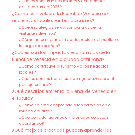
¿Cuáles son las instalaciones y actuaciones
destacadas en 2025?
¿Cómo se involucra la Bienal de Venecia con
audiencias locales e internacionales?
¿Qué estrategias se utilizan para atraer a
visitantes diversos?
¿Cómo ha cambiado la participación del público a
lo largo de los años?
¿Cuáles son los impactos económicos de la
Bienal de Venecia en la ciudad anfitriona?
¿Cómo contribuye al turismo y a los negocios
locales?
¿Cuáles son los beneficios a largo plazo para el
paisaje cultural?
¿Qué desafíos enfrenta la Bienal de Venecia en
el futuro?
¿Cómo se está adaptando a los cambios en el
mundo del arte?
¿Qué consideraciones ambientales se están
abordando?
¿Qué mejores prácticas pueden aprender los