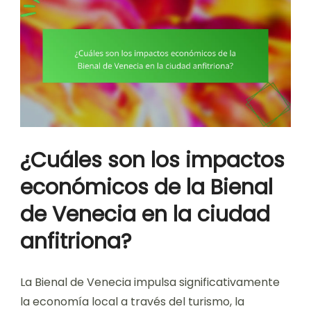
¿Cuáles son los impactos
económicos de la Bienal
de Venecia en la ciudad
anfitriona?
La Bienal de Venecia impulsa significativamente
la economía local a través del turismo, la