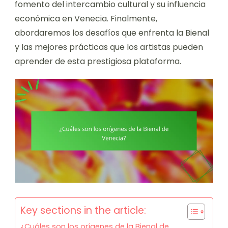
fomento del intercambio cultural y su influencia
económica en Venecia. Finalmente,
abordaremos los desafíos que enfrenta la Bienal
y las mejores prácticas que los artistas pueden
aprender de esta prestigiosa plataforma.
Key sections in the article:
¿Cuáles son los orígenes de la Bienal de