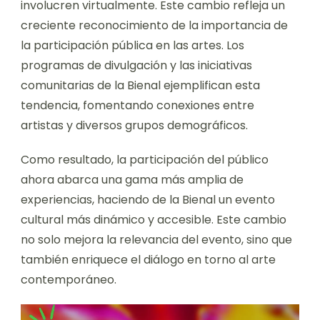
involucren virtualmente. Este cambio refleja un
creciente reconocimiento de la importancia de
la participación pública en las artes. Los
programas de divulgación y las iniciativas
comunitarias de la Bienal ejemplifican esta
tendencia, fomentando conexiones entre
artistas y diversos grupos demográficos.
Como resultado, la participación del público
ahora abarca una gama más amplia de
experiencias, haciendo de la Bienal un evento
cultural más dinámico y accesible. Este cambio
no solo mejora la relevancia del evento, sino que
también enriquece el diálogo en torno al arte
contemporáneo.