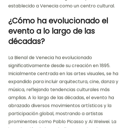
establecido a Venecia como un centro cultural.
¿Cómo ha evolucionado el
evento a lo largo de las
décadas?
La Bienal de Venecia ha evolucionado
significativamente desde su creación en 1895.
Inicialmente centrada en las artes visuales, se ha
expandido para incluir arquitectura, cine, danza y
música, reflejando tendencias culturales más
amplias. A lo largo de las décadas, el evento ha
abrazado diversos movimientos artísticos y la
participación global, mostrando a artistas
prominentes como Pablo Picasso y Ai Weiwei. La