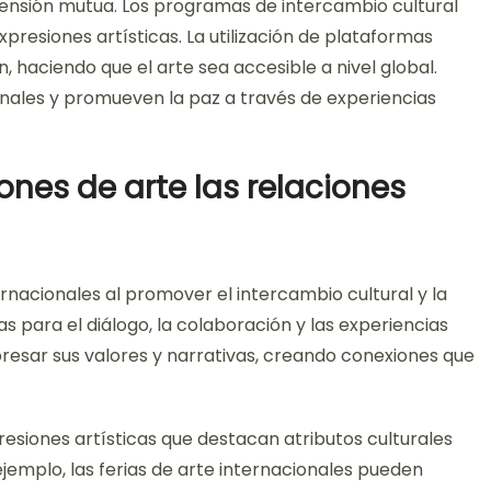
rensión mutua. Los programas de intercambio cultural
resiones artísticas. La utilización de plataformas
n, haciendo que el arte sea accesible a nivel global.
ionales y promueven la paz a través de experiencias
nes de arte las relaciones
rnacionales al promover el intercambio cultural y la
para el diálogo, la colaboración y las experiencias
presar sus valores y narrativas, creando conexiones que
esiones artísticas que destacan atributos culturales
jemplo, las ferias de arte internacionales pueden