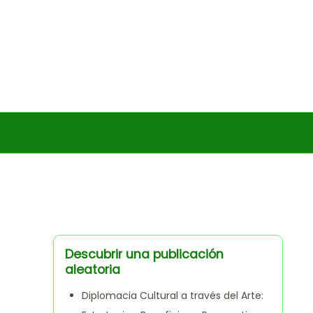
Descubrir una publicación
aleatoria
Diplomacia Cultural a través del Arte: