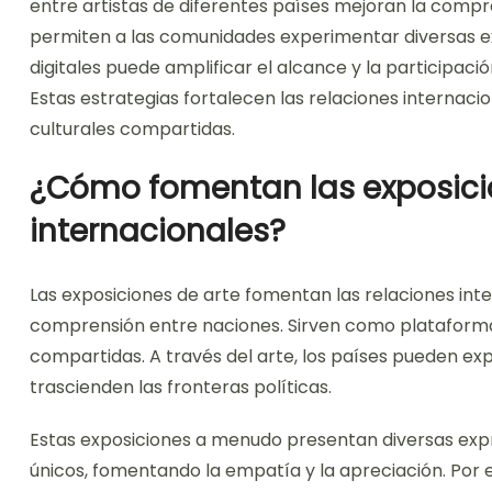
entre artistas de diferentes países mejoran la comp
permiten a las comunidades experimentar diversas exp
digitales puede amplificar el alcance y la participació
Estas estrategias fortalecen las relaciones internac
culturales compartidas.
¿Cómo fomentan las exposicio
internacionales?
Las exposiciones de arte fomentan las relaciones inte
comprensión entre naciones. Sirven como plataformas 
compartidas. A través del arte, los países pueden ex
trascienden las fronteras políticas.
Estas exposiciones a menudo presentan diversas expr
únicos, fomentando la empatía y la apreciación. Por e