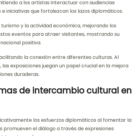
tiendo a los artistas interactuar con audiencias
e iniciativas que fortalezcan los lazos diplomáticos.
 turismo y la actividad económica, mejorando los
tos eventos para atraer visitantes, mostrando su
acional positiva.
acilitando la conexión entre diferentes culturas. Al
, las exposiciones juegan un papel crucial en la mejora
ciones duraderas.
mas de intercambio cultural en
icativamente los esfuerzos diplomáticos al fomentar la
as promueven el diálogo a través de expresiones