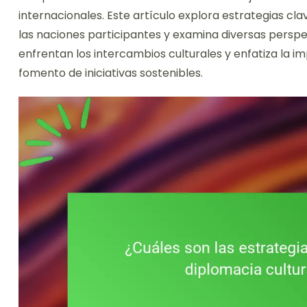
internacionales. Este artículo explora estrategias cl
las naciones participantes y examina diversas perspe
enfrentan los intercambios culturales y enfatiza la i
fomento de iniciativas sostenibles.