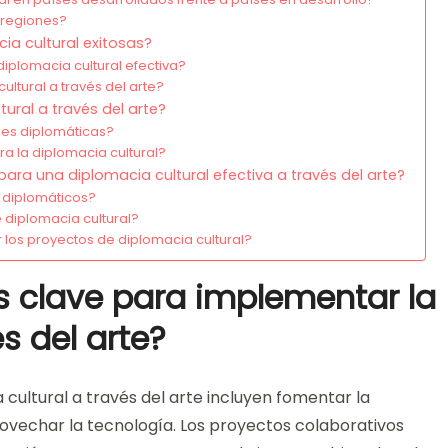
 regiones?
cia cultural exitosas?
iplomacia cultural efectiva?
ltural a través del arte?
ural a través del arte?
nes diplomáticas?
a la diplomacia cultural?
ara una diplomacia cultural efectiva a través del arte?
y diplomáticos?
 diplomacia cultural?
 los proyectos de diplomacia cultural?
s clave para implementar la
s del arte?
cultural a través del arte incluyen fomentar la
ovechar la tecnología. Los proyectos colaborativos