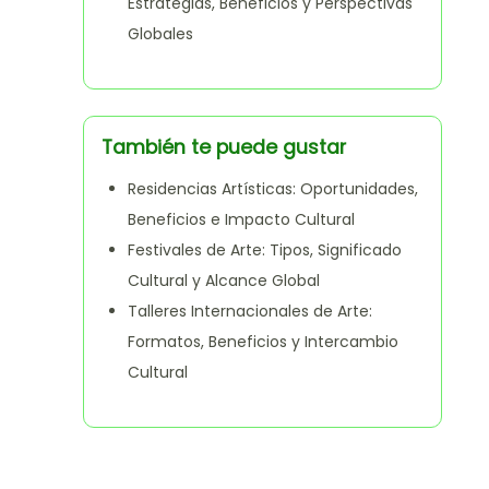
Estrategias, Beneficios y Perspectivas
Globales
También te puede gustar
Residencias Artísticas: Oportunidades,
Beneficios e Impacto Cultural
Festivales de Arte: Tipos, Significado
Cultural y Alcance Global
Talleres Internacionales de Arte:
Formatos, Beneficios y Intercambio
Cultural