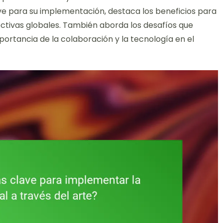
ave para su implementación, destaca los beneficios para
ctivas globales. También aborda los desafíos que
mportancia de la colaboración y la tecnología en el