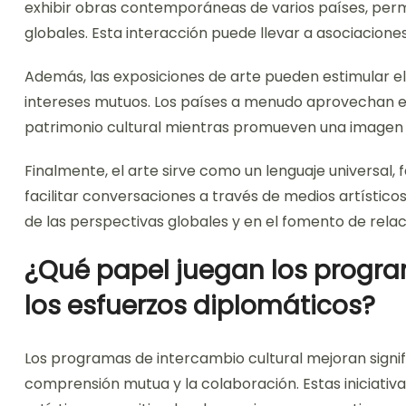
exhibir obras contemporáneas de varios países, permi
globales. Esta interacción puede llevar a asociaciones 
Además, las exposiciones de arte pueden estimular el
intereses mutuos. Los países a menudo aprovechan es
patrimonio cultural mientras promueven una imagen n
Finalmente, el arte sirve como un lenguaje universal, f
facilitar conversaciones a través de medios artísticos
de las perspectivas globales y en el fomento de rela
¿Qué papel juegan los progra
los esfuerzos diplomáticos?
Los programas de intercambio cultural mejoran signif
comprensión mutua y la colaboración. Estas iniciativ