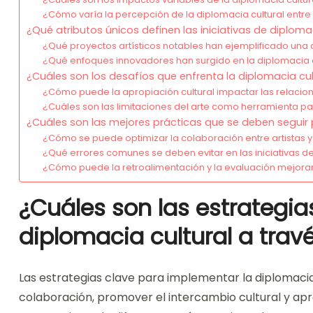
¿Cómo varía la percepción de la diplomacia cultural entre
¿Qué atributos únicos definen las iniciativas de diploma
¿Qué proyectos artísticos notables han ejemplificado una d
¿Qué enfoques innovadores han surgido en la diplomacia cu
¿Cuáles son los desafíos que enfrenta la diplomacia cult
¿Cómo puede la apropiación cultural impactar las relacio
¿Cuáles son las limitaciones del arte como herramienta par
¿Cuáles son las mejores prácticas que se deben seguir p
¿Cómo se puede optimizar la colaboración entre artistas 
¿Qué errores comunes se deben evitar en las iniciativas de
¿Cómo puede la retroalimentación y la evaluación mejorar
¿Cuáles son las estrategia
diplomacia cultural a travé
Las estrategias clave para implementar la diplomacia 
colaboración, promover el intercambio cultural y apr