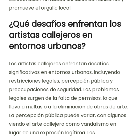
promueve el orgullo local.
¿Qué desafíos enfrentan los
artistas callejeros en
entornos urbanos?
Los artistas callejeros enfrentan desafíos
significativos en entornos urbanos, incluyendo
restricciones legales, percepción pública y
preocupaciones de seguridad. Los problemas
legales surgen de la falta de permisos, lo que
lleva a multas o a la eliminación de obras de arte.
La percepción pública puede variar, con algunos
viendo el arte callejero como vandalismo en
lugar de una expresión legítima. Las