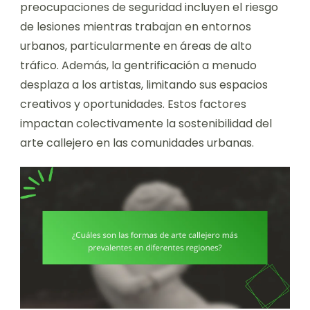
preocupaciones de seguridad incluyen el riesgo
de lesiones mientras trabajan en entornos
urbanos, particularmente en áreas de alto
tráfico. Además, la gentrificación a menudo
desplaza a los artistas, limitando sus espacios
creativos y oportunidades. Estos factores
impactan colectivamente la sostenibilidad del
arte callejero en las comunidades urbanas.