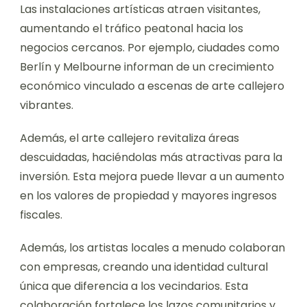
Las instalaciones artísticas atraen visitantes,
aumentando el tráfico peatonal hacia los
negocios cercanos. Por ejemplo, ciudades como
Berlín y Melbourne informan de un crecimiento
económico vinculado a escenas de arte callejero
vibrantes.
Además, el arte callejero revitaliza áreas
descuidadas, haciéndolas más atractivas para la
inversión. Esta mejora puede llevar a un aumento
en los valores de propiedad y mayores ingresos
fiscales.
Además, los artistas locales a menudo colaboran
con empresas, creando una identidad cultural
única que diferencia a los vecindarios. Esta
colaboración fortalece los lazos comunitarios y