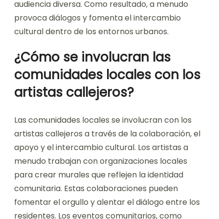
audiencia diversa. Como resultado, a menudo
provoca diálogos y fomenta el intercambio
cultural dentro de los entornos urbanos.
¿Cómo se involucran las
comunidades locales con los
artistas callejeros?
Las comunidades locales se involucran con los
artistas callejeros a través de la colaboración, el
apoyo y el intercambio cultural. Los artistas a
menudo trabajan con organizaciones locales
para crear murales que reflejen la identidad
comunitaria. Estas colaboraciones pueden
fomentar el orgullo y alentar el diálogo entre los
residentes. Los eventos comunitarios, como