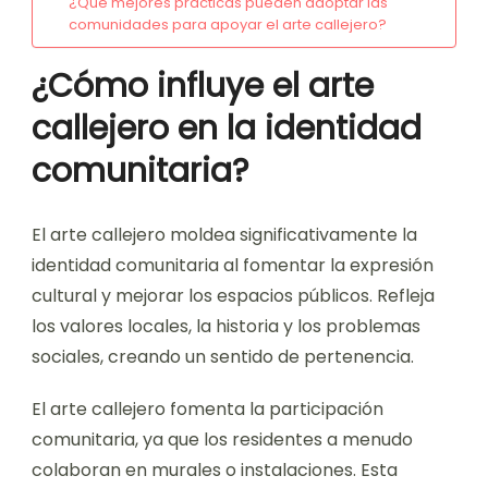
¿Qué mejores prácticas pueden adoptar las
comunidades para apoyar el arte callejero?
¿Cómo influye el arte
callejero en la identidad
comunitaria?
El arte callejero moldea significativamente la
identidad comunitaria al fomentar la expresión
cultural y mejorar los espacios públicos. Refleja
los valores locales, la historia y los problemas
sociales, creando un sentido de pertenencia.
El arte callejero fomenta la participación
comunitaria, ya que los residentes a menudo
colaboran en murales o instalaciones. Esta