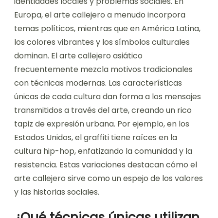
identidades locales y problemas sociales. En
Europa, el arte callejero a menudo incorpora
temas políticos, mientras que en América Latina,
los colores vibrantes y los símbolos culturales
dominan. El arte callejero asiático
frecuentemente mezcla motivos tradicionales
con técnicas modernas. Las características
únicas de cada cultura dan forma a los mensajes
transmitidos a través del arte, creando un rico
tapiz de expresión urbana. Por ejemplo, en los
Estados Unidos, el graffiti tiene raíces en la
cultura hip-hop, enfatizando la comunidad y la
resistencia. Estas variaciones destacan cómo el
arte callejero sirve como un espejo de los valores
y las historias sociales.
¿Qué técnicas únicas utilizan