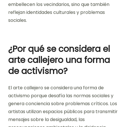
embellecen los vecindarios, sino que también
reflejan identidades culturales y problemas
sociales.
¿Por qué se considera el
arte callejero una forma
de activismo?