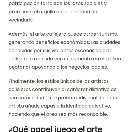
participación fortalece los lazos sociales y
promueve el orgullo en la identidad del
vecindario.
Además, el arte callejero puede atraer turismo,
generando beneficios económicos. Las ciudades
conocidas por sus vibrantes escenas de arte
callejero a menudo ven un aumento en el tráfico
peatonal, apoyando a los negocios locales.
Finalmente, los estilos únicos de los artistas
callejeros contribuyen al carácter distintivo de
una comunidad. La expresión individual de cada
artista añade capas a la identidad colectiva,
haciendo que el área sea más reconocible.
¿Qué papel juega el arte