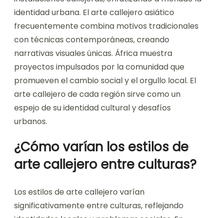
identidad urbana. El arte callejero asiático
frecuentemente combina motivos tradicionales
con técnicas contemporáneas, creando
narrativas visuales únicas. África muestra
proyectos impulsados por la comunidad que
promueven el cambio social y el orgullo local. El
arte callejero de cada región sirve como un
espejo de su identidad cultural y desafíos
urbanos.
¿Cómo varían los estilos de
arte callejero entre culturas?
Los estilos de arte callejero varían
significativamente entre culturas, reflejando