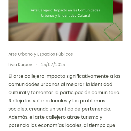
Arte Urbano y Espacios Públicos
Livia Karpov
25/07/2025
El arte callejero impacta significativamente a las
comunidades urbanas al mejorar la identidad
cultural y fomentar la participación comunitaria.
Refleja los valores locales y los problemas
sociales, creando un sentido de pertenencia.
Además, el arte callejero atrae turismo y
potencia las economías locales, al tiempo que