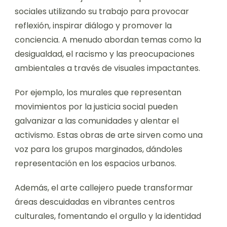
¿Cómo abordan los artistas
callejeros los problemas
sociales a través de su
trabajo?
Los artistas callejeros abordan problemas
sociales utilizando su trabajo para provocar
reflexión, inspirar diálogo y promover la
conciencia. A menudo abordan temas como la
desigualdad, el racismo y las preocupaciones
ambientales a través de visuales impactantes.
Por ejemplo, los murales que representan
movimientos por la justicia social pueden
galvanizar a las comunidades y alentar el