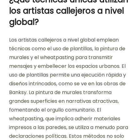
los artistas callejeros a nivel
global?
Los artistas callejeros a nivel global emplean
técnicas como el uso de plantillas, la pintura de
murales y el wheatpasting para transmitir
mensajes y embellecer los espacios urbanos. El
uso de plantillas permite una ejecución rápida y
diseños intrincados, como se ve en las obras de
Banksy. La pintura de murales transforma
grandes superficies en narrativas atractivas,
fomentando el orgullo comunitario. El
wheatpasting, que implica adherir materiales
impresos a las paredes, se utiliza a menudo para
declaraciones políticas. Estos métodos no solo