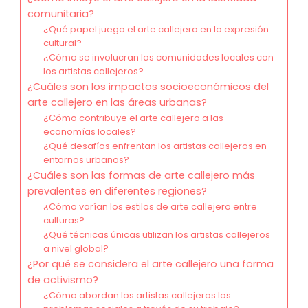
comunitaria?
¿Qué papel juega el arte callejero en la expresión
cultural?
¿Cómo se involucran las comunidades locales con
los artistas callejeros?
¿Cuáles son los impactos socioeconómicos del
arte callejero en las áreas urbanas?
¿Cómo contribuye el arte callejero a las
economías locales?
¿Qué desafíos enfrentan los artistas callejeros en
entornos urbanos?
¿Cuáles son las formas de arte callejero más
prevalentes en diferentes regiones?
¿Cómo varían los estilos de arte callejero entre
culturas?
¿Qué técnicas únicas utilizan los artistas callejeros
a nivel global?
¿Por qué se considera el arte callejero una forma
de activismo?
¿Cómo abordan los artistas callejeros los