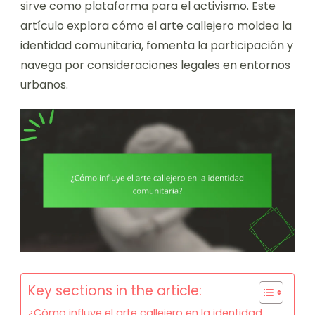
sirve como plataforma para el activismo. Este
artículo explora cómo el arte callejero moldea la
identidad comunitaria, fomenta la participación y
navega por consideraciones legales en entornos
urbanos.
Key sections in the article:
¿Cómo influye el arte callejero en la identidad