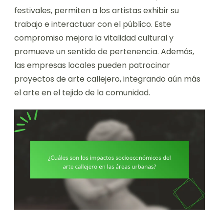
festivales, permiten a los artistas exhibir su
trabajo e interactuar con el público. Este
compromiso mejora la vitalidad cultural y
promueve un sentido de pertenencia. Además,
las empresas locales pueden patrocinar
proyectos de arte callejero, integrando aún más
el arte en el tejido de la comunidad.