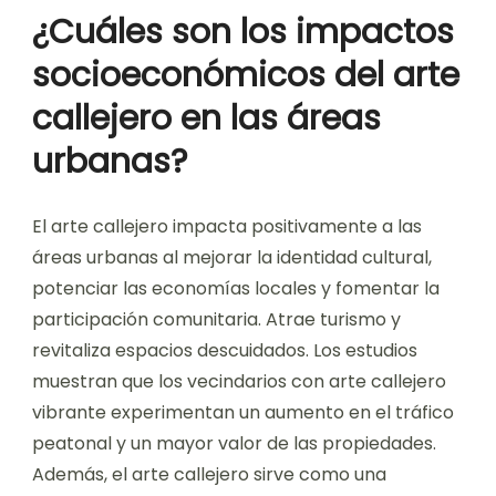
¿Cuáles son los impactos
socioeconómicos del arte
callejero en las áreas
urbanas?
El arte callejero impacta positivamente a las
áreas urbanas al mejorar la identidad cultural,
potenciar las economías locales y fomentar la
participación comunitaria. Atrae turismo y
revitaliza espacios descuidados. Los estudios
muestran que los vecindarios con arte callejero
vibrante experimentan un aumento en el tráfico
peatonal y un mayor valor de las propiedades.
Además, el arte callejero sirve como una