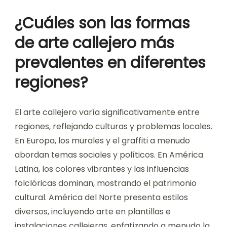
¿Cuáles son las formas
de arte callejero más
prevalentes en diferentes
regiones?
El arte callejero varía significativamente entre
regiones, reflejando culturas y problemas locales.
En Europa, los murales y el graffiti a menudo
abordan temas sociales y políticos. En América
Latina, los colores vibrantes y las influencias
folclóricas dominan, mostrando el patrimonio
cultural. América del Norte presenta estilos
diversos, incluyendo arte en plantillas e
instalaciones callejeras, enfatizando a menudo la