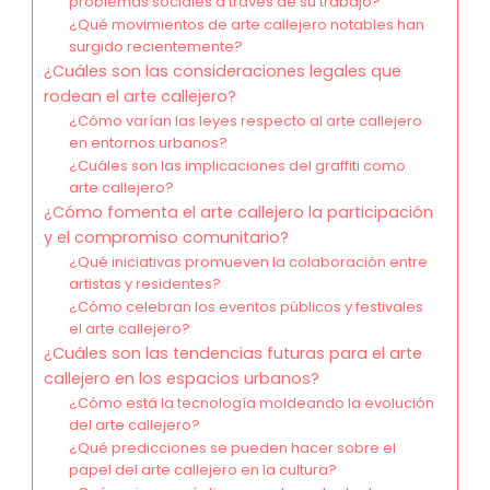
problemas sociales a través de su trabajo?
¿Qué movimientos de arte callejero notables han
surgido recientemente?
¿Cuáles son las consideraciones legales que
rodean el arte callejero?
¿Cómo varían las leyes respecto al arte callejero
en entornos urbanos?
¿Cuáles son las implicaciones del graffiti como
arte callejero?
¿Cómo fomenta el arte callejero la participación
y el compromiso comunitario?
¿Qué iniciativas promueven la colaboración entre
artistas y residentes?
¿Cómo celebran los eventos públicos y festivales
el arte callejero?
¿Cuáles son las tendencias futuras para el arte
callejero en los espacios urbanos?
¿Cómo está la tecnología moldeando la evolución
del arte callejero?
¿Qué predicciones se pueden hacer sobre el
papel del arte callejero en la cultura?