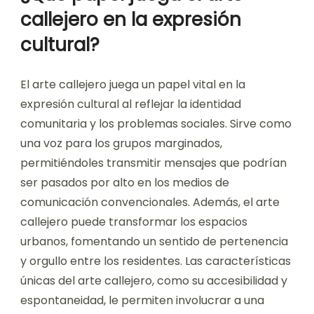
callejero en la expresión
cultural?
El arte callejero juega un papel vital en la
expresión cultural al reflejar la identidad
comunitaria y los problemas sociales. Sirve como
una voz para los grupos marginados,
permitiéndoles transmitir mensajes que podrían
ser pasados por alto en los medios de
comunicación convencionales. Además, el arte
callejero puede transformar los espacios
urbanos, fomentando un sentido de pertenencia
y orgullo entre los residentes. Las características
únicas del arte callejero, como su accesibilidad y
espontaneidad, le permiten involucrar a una