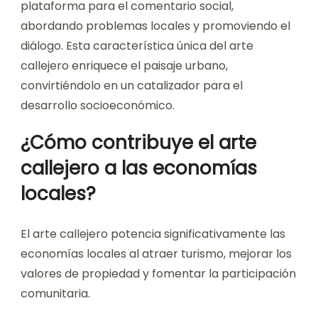
plataforma para el comentario social,
abordando problemas locales y promoviendo el
diálogo. Esta característica única del arte
callejero enriquece el paisaje urbano,
convirtiéndolo en un catalizador para el
desarrollo socioeconómico.
¿Cómo contribuye el arte
callejero a las economías
locales?
El arte callejero potencia significativamente las
economías locales al atraer turismo, mejorar los
valores de propiedad y fomentar la participación
comunitaria.