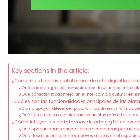
Key sections in the article:
¿Cómo moldean las plataformas de arte digital la identi
¿Qué papel juegan las comunidades de usuarios en las pla
¿Qué características mejoran el intercambio cultural en e
¿Cuáles son las funcionalidades principales de las plat
¿Cómo apoyan diferentes plataformas diversas formas de
¿Qué herramientas consideran los artistas más útiles para 
¿Cómo influyen las plataformas de arte digital en los a
¿Qué oportunidades brindan estas plataformas para la ex
¿Qué desafíos enfrentan los nuevos artistas en el espacio d