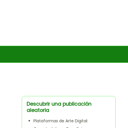
Descubrir una publicación
aleatoria
Plataformas de Arte Digital: