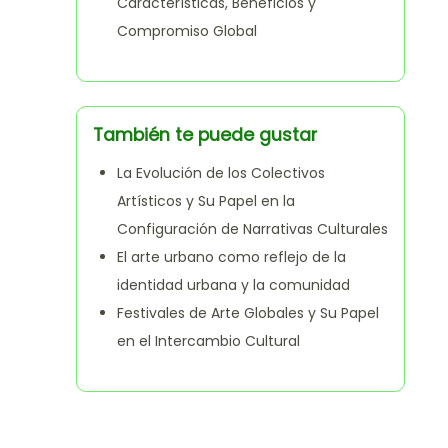
Características, Beneficios y
Compromiso Global
También te puede gustar
La Evolución de los Colectivos
Artísticos y Su Papel en la
Configuración de Narrativas Culturales
El arte urbano como reflejo de la
identidad urbana y la comunidad
Festivales de Arte Globales y Su Papel
en el Intercambio Cultural