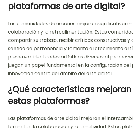
plataformas de arte digital?
Las comunidades de usuarios mejoran significativamen
colaboración y la retroalimentación. Estas comunidad
compartir su trabajo, recibir críticas constructivas y
sentido de pertenencia y fomenta el crecimiento art
preservar identidades artísticas diversas al promove
juegan un papel fundamental en la configuración del 
innovación dentro del ámbito del arte digital.
¿Qué características mejoran 
estas plataformas?
Las plataformas de arte digital mejoran el intercambi
fomentan la colaboración y la creatividad. Estas plat