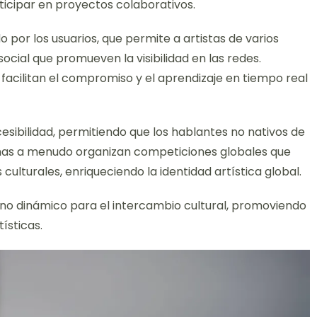
rticipar en proyectos colaborativos.
 por los usuarios, que permite a artistas de varios
ocial que promueven la visibilidad en las redes.
 facilitan el compromiso y el aprendizaje en tiempo real
esibilidad, permitiendo que los hablantes no nativos de
rmas a menudo organizan competiciones globales que
culturales, enriqueciendo la identidad artística global.
no dinámico para el intercambio cultural, promoviendo
tísticas.