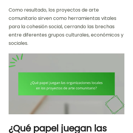
Como resultado, los proyectos de arte
comunitario sirven como herramientas vitales
para la cohesión social, cerrando las brechas
entre diferentes grupos culturales, económicos y
sociales.
¿Qué papel juegan las