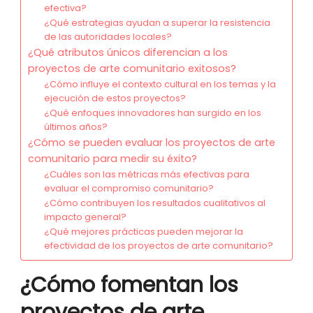
efectiva?
¿Qué estrategias ayudan a superar la resistencia
de las autoridades locales?
¿Qué atributos únicos diferencian a los
proyectos de arte comunitario exitosos?
¿Cómo influye el contexto cultural en los temas y la
ejecución de estos proyectos?
¿Qué enfoques innovadores han surgido en los
últimos años?
¿Cómo se pueden evaluar los proyectos de arte
comunitario para medir su éxito?
¿Cuáles son las métricas más efectivas para
evaluar el compromiso comunitario?
¿Cómo contribuyen los resultados cualitativos al
impacto general?
¿Qué mejores prácticas pueden mejorar la
efectividad de los proyectos de arte comunitario?
¿Cómo fomentan los
proyectos de arte