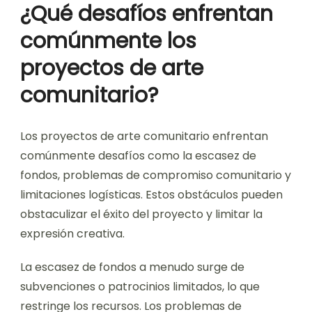
¿Qué desafíos enfrentan
comúnmente los
proyectos de arte
comunitario?
Los proyectos de arte comunitario enfrentan
comúnmente desafíos como la escasez de
fondos, problemas de compromiso comunitario y
limitaciones logísticas. Estos obstáculos pueden
obstaculizar el éxito del proyecto y limitar la
expresión creativa.
La escasez de fondos a menudo surge de
subvenciones o patrocinios limitados, lo que
restringe los recursos. Los problemas de