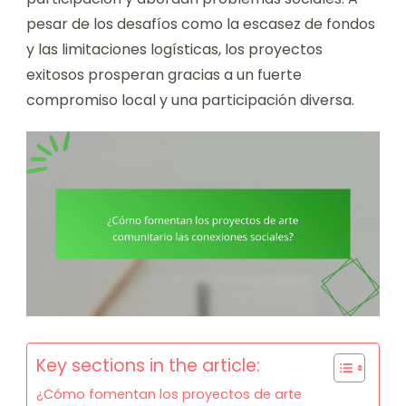
pesar de los desafíos como la escasez de fondos
y las limitaciones logísticas, los proyectos
exitosos prosperan gracias a un fuerte
compromiso local y una participación diversa.
Key sections in the article:
¿Cómo fomentan los proyectos de arte