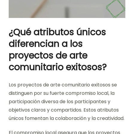
¿Qué atributos únicos
diferencian a los
proyectos de arte
comunitario exitosos?
Los proyectos de arte comunitario exitosos se
distinguen por su fuerte compromiso local, la
participación diversa de los participantes y
objetivos claros y compartidos. Estos atributos
únicos fomentan la colaboración y la creatividad.
El compromiso local asegura que los proyectos