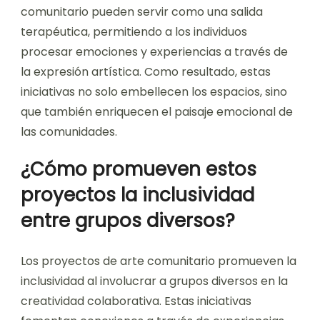
comunitario pueden servir como una salida
terapéutica, permitiendo a los individuos
procesar emociones y experiencias a través de
la expresión artística. Como resultado, estas
iniciativas no solo embellecen los espacios, sino
que también enriquecen el paisaje emocional de
las comunidades.
¿Cómo promueven estos
proyectos la inclusividad
entre grupos diversos?
Los proyectos de arte comunitario promueven la
inclusividad al involucrar a grupos diversos en la
creatividad colaborativa. Estas iniciativas