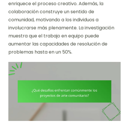
enriquece el proceso creativo. Además, la
colaboración construye un sentido de
comunidad, motivando a los individuos a
involucrarse más plenamente. La investigación
muestra que el trabajo en equipo puede
aumentar las capacidades de resolución de
problemas hasta en un 50%.