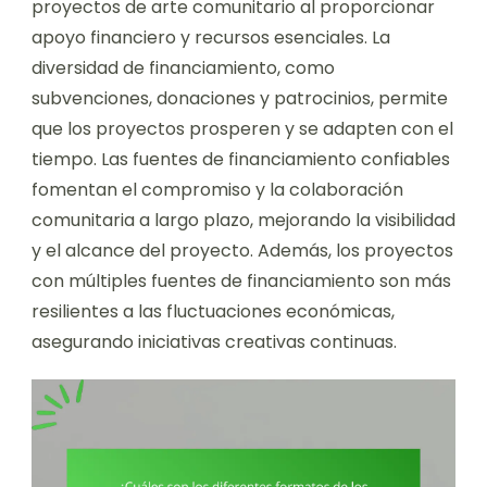
proyectos de arte comunitario al proporcionar
apoyo financiero y recursos esenciales. La
diversidad de financiamiento, como
subvenciones, donaciones y patrocinios, permite
que los proyectos prosperen y se adapten con el
tiempo. Las fuentes de financiamiento confiables
fomentan el compromiso y la colaboración
comunitaria a largo plazo, mejorando la visibilidad
y el alcance del proyecto. Además, los proyectos
con múltiples fuentes de financiamiento son más
resilientes a las fluctuaciones económicas,
asegurando iniciativas creativas continuas.