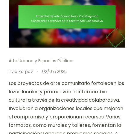
Arte Urbano y Espacios Públicos
Livia Karpov
02/07/2025
Los proyectos de arte comunitario fortalecen los
lazos locales y promueven el intercambio
cultural a través de la creatividad colaborativa.
Involucran a organizaciones locales que mejoran
el compromiso y proporcionan recursos. Varios
formatos, como murales y talleres, fomentan la
participación y abordan problemas sociales. A