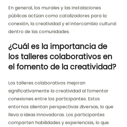
En general, los murales y las instalaciones
públicas actúan como catalizadores para la
conexión, la creatividad y el intercambio cultural
dentro de las comunidades.
¿Cuál es la importancia de
los talleres colaborativos en
el fomento de la creatividad?
Los talleres colaborativos mejoran
significativamente la creatividad al fomentar
conexiones entre los participantes. Estos
entornos alientan perspectivas diversas, lo que
lleva a ideas innovadoras. Los participantes
comparten habilidades y experiencias, lo que