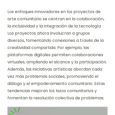
Los enfoques innovadores en los proyectos de
arte comunitario se centran en la colaboración,
la inclusividad y la integración de la tecnología.
Los proyectos ahora involucran a grupos
diversos, fomentando conexiones a través de la
creatividad compartida. Por ejemplo, las
plataformas digitales permiten colaboraciones
virtuales, ampliando el alcance y la participación.
Además, las iniciativas artísticas abordan cada
vez más problemas sociales, promoviendo el
diálogo y el empoderamiento comunitario. Estas
tendencias mejoran los lazos comunitarios y
fomentan la resolución colectiva de problemas.