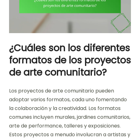
¿Cuáles son los diferentes
formatos de los proyectos
de arte comunitario?
Los proyectos de arte comunitario pueden
adoptar varios formatos, cada uno fomentando
la colaboración y la creatividad. Los formatos
comunes incluyen murales, jardines comunitarios,
arte de performance, talleres y exposiciones.
Estos proyectos a menudo involucran a artistas y