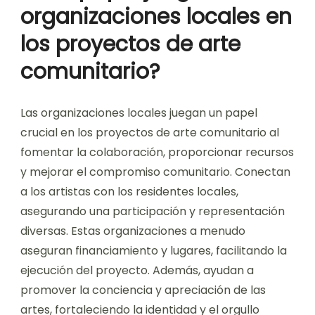
organizaciones locales en
los proyectos de arte
comunitario?
Las organizaciones locales juegan un papel
crucial en los proyectos de arte comunitario al
fomentar la colaboración, proporcionar recursos
y mejorar el compromiso comunitario. Conectan
a los artistas con los residentes locales,
asegurando una participación y representación
diversas. Estas organizaciones a menudo
aseguran financiamiento y lugares, facilitando la
ejecución del proyecto. Además, ayudan a
promover la conciencia y apreciación de las
artes, fortaleciendo la identidad y el orgullo