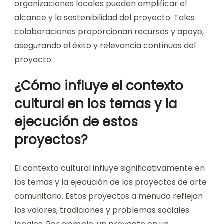
organizaciones locales pueden amplificar el
alcance y la sostenibilidad del proyecto. Tales
colaboraciones proporcionan recursos y apoyo,
asegurando el éxito y relevancia continuos del
proyecto.
¿Cómo influye el contexto
cultural en los temas y la
ejecución de estos
proyectos?
El contexto cultural influye significativamente en
los temas y la ejecución de los proyectos de arte
comunitario. Estos proyectos a menudo reflejan
los valores, tradiciones y problemas sociales