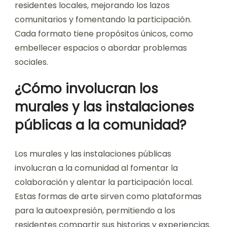
residentes locales, mejorando los lazos
comunitarios y fomentando la participación.
Cada formato tiene propósitos únicos, como
embellecer espacios o abordar problemas
sociales.
¿Cómo involucran los
murales y las instalaciones
públicas a la comunidad?
Los murales y las instalaciones públicas
involucran a la comunidad al fomentar la
colaboración y alentar la participación local.
Estas formas de arte sirven como plataformas
para la autoexpresión, permitiendo a los
residentes compartir sus historias y experiencias.