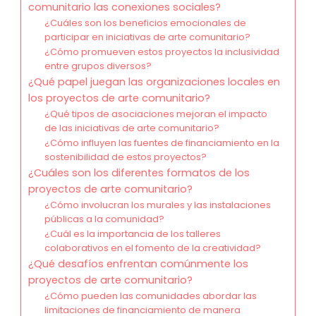
comunitario las conexiones sociales?
¿Cuáles son los beneficios emocionales de
participar en iniciativas de arte comunitario?
¿Cómo promueven estos proyectos la inclusividad
entre grupos diversos?
¿Qué papel juegan las organizaciones locales en
los proyectos de arte comunitario?
¿Qué tipos de asociaciones mejoran el impacto
de las iniciativas de arte comunitario?
¿Cómo influyen las fuentes de financiamiento en la
sostenibilidad de estos proyectos?
¿Cuáles son los diferentes formatos de los
proyectos de arte comunitario?
¿Cómo involucran los murales y las instalaciones
públicas a la comunidad?
¿Cuál es la importancia de los talleres
colaborativos en el fomento de la creatividad?
¿Qué desafíos enfrentan comúnmente los
proyectos de arte comunitario?
¿Cómo pueden las comunidades abordar las
limitaciones de financiamiento de manera