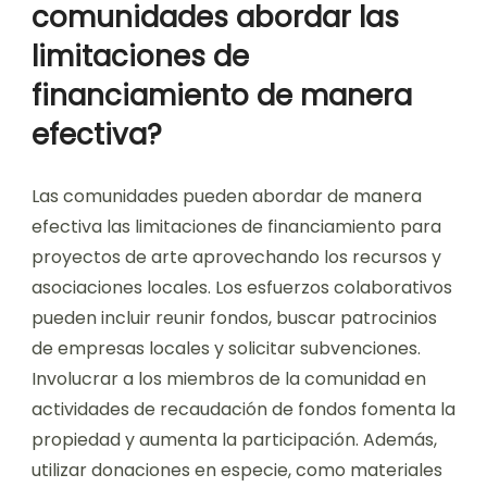
comunidades abordar las
limitaciones de
financiamiento de manera
efectiva?
Las comunidades pueden abordar de manera
efectiva las limitaciones de financiamiento para
proyectos de arte aprovechando los recursos y
asociaciones locales. Los esfuerzos colaborativos
pueden incluir reunir fondos, buscar patrocinios
de empresas locales y solicitar subvenciones.
Involucrar a los miembros de la comunidad en
actividades de recaudación de fondos fomenta la
propiedad y aumenta la participación. Además,
utilizar donaciones en especie, como materiales