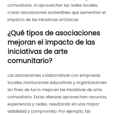
comunitario. Al aprovechar las redes locales,
crean asociaciones sostenibles que aumentan el
impacto de las iniciativas artísticas.
¿Qué tipos de asociaciones
mejoran el impacto de las
iniciativas de arte
comunitario?
Las asociaciones colaborativas con empresas
locales, instituciones educativas y organizaciones
sin fines de lucro mejoran las iniciativas de arte
comunitario. Estas alianzas aprovechan recursos,
experiencia y redes, resultando en una mayor
visibilidad y compromiso. Por ejemplo, las