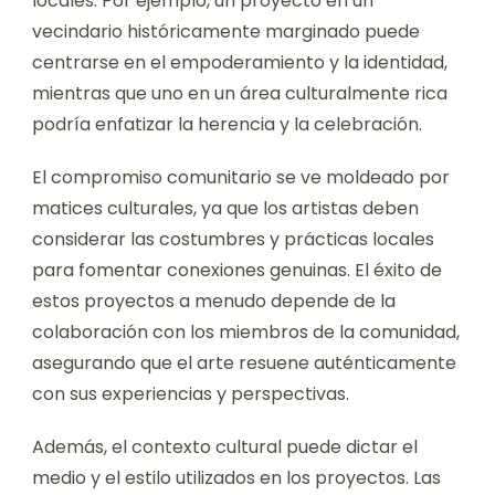
locales. Por ejemplo, un proyecto en un
vecindario históricamente marginado puede
centrarse en el empoderamiento y la identidad,
mientras que uno en un área culturalmente rica
podría enfatizar la herencia y la celebración.
El compromiso comunitario se ve moldeado por
matices culturales, ya que los artistas deben
considerar las costumbres y prácticas locales
para fomentar conexiones genuinas. El éxito de
estos proyectos a menudo depende de la
colaboración con los miembros de la comunidad,
asegurando que el arte resuene auténticamente
con sus experiencias y perspectivas.
Además, el contexto cultural puede dictar el
medio y el estilo utilizados en los proyectos. Las