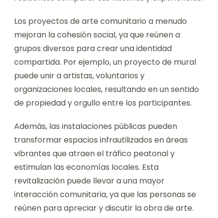
Los proyectos de arte comunitario a menudo
mejoran la cohesión social, ya que reúnen a
grupos diversos para crear una identidad
compartida. Por ejemplo, un proyecto de mural
puede unir a artistas, voluntarios y
organizaciones locales, resultando en un sentido
de propiedad y orgullo entre los participantes.
Además, las instalaciones públicas pueden
transformar espacios infrautilizados en áreas
vibrantes que atraen el tráfico peatonal y
estimulan las economías locales. Esta
revitalización puede llevar a una mayor
interacción comunitaria, ya que las personas se
reúnen para apreciar y discutir la obra de arte.