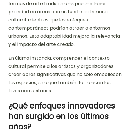
formas de arte tradicionales pueden tener
prioridad en áreas con un fuerte patrimonio
cultural, mientras que los enfoques
contemporáneos podrían atraer a entornos
urbanos. Esta adaptabilidad mejora la relevancia
y el impacto del arte creado.
En última instancia, comprender el contexto
cultural permite a los artistas y organizadores
crear obras significativas que no solo embellecen
los espacios, sino que también fortalecen los
lazos comunitarios.
¿Qué enfoques innovadores
han surgido en los últimos
años?