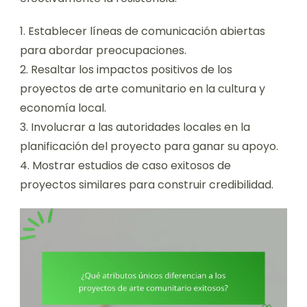
1. Establecer líneas de comunicación abiertas
para abordar preocupaciones.
2. Resaltar los impactos positivos de los
proyectos de arte comunitario en la cultura y
economía local.
3. Involucrar a las autoridades locales en la
planificación del proyecto para ganar su apoyo.
4. Mostrar estudios de caso exitosos de
proyectos similares para construir credibilidad.