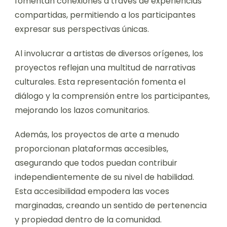
fomentan conexiones a través de experiencias
compartidas, permitiendo a los participantes
expresar sus perspectivas únicas.
Al involucrar a artistas de diversos orígenes, los
proyectos reflejan una multitud de narrativas
culturales. Esta representación fomenta el
diálogo y la comprensión entre los participantes,
mejorando los lazos comunitarios.
Además, los proyectos de arte a menudo
proporcionan plataformas accesibles,
asegurando que todos puedan contribuir
independientemente de su nivel de habilidad.
Esta accesibilidad empodera las voces
marginadas, creando un sentido de pertenencia
y propiedad dentro de la comunidad.