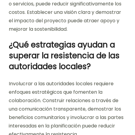
o servicios, puede reducir significativamente los
costos. Establecer una visión clara y demostrar
el impacto del proyecto puede atraer apoyo y
mejorar la sostenibilidad.
¿Qué estrategias ayudan a
superar la resistencia de las
autoridades locales?
Involucrar a las autoridades locales requiere
enfoques estratégicos que fomenten la
colaboración. Construir relaciones a través de
una comunicación transparente, demostrar los
beneficios comunitarios y involucrar a las partes
interesadas en la planificación puede reducir
efectivamente la resistencia.