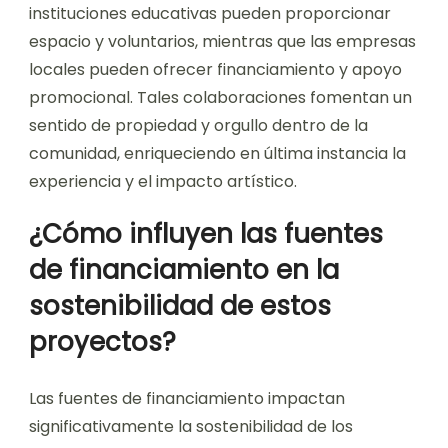
instituciones educativas pueden proporcionar
espacio y voluntarios, mientras que las empresas
locales pueden ofrecer financiamiento y apoyo
promocional. Tales colaboraciones fomentan un
sentido de propiedad y orgullo dentro de la
comunidad, enriqueciendo en última instancia la
experiencia y el impacto artístico.
¿Cómo influyen las fuentes
de financiamiento en la
sostenibilidad de estos
proyectos?
Las fuentes de financiamiento impactan
significativamente la sostenibilidad de los