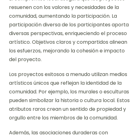
resuenen con los valores y necesidades de la
comunidad, aumentando la participación. La
participación diversa de los participantes aporta
diversas perspectivas, enriqueciendo el proceso
artístico. Objetivos claros y compartidos alinean
los esfuerzos, mejorando la cohesión e impacto
del proyecto.
Los proyectos exitosos a menudo utilizan medios
artísticos únicos que reflejan la identidad de la
comunidad. Por ejemplo, los murales o esculturas
pueden simbolizar la historia o cultura local. Estos
atributos raros crean un sentido de propiedad y
orgullo entre los miembros de la comunidad.
Además, las asociaciones duraderas con