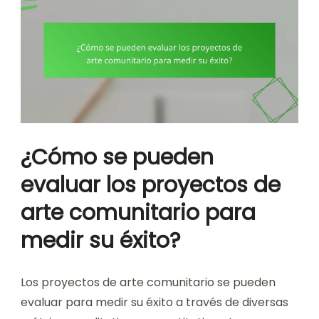
¿Cómo se pueden
evaluar los proyectos de
arte comunitario para
medir su éxito?
Los proyectos de arte comunitario se pueden
evaluar para medir su éxito a través de diversas