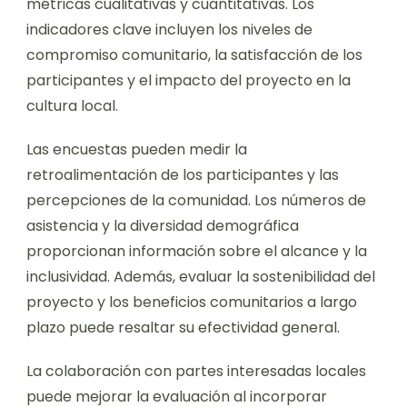
métricas cualitativas y cuantitativas. Los
indicadores clave incluyen los niveles de
compromiso comunitario, la satisfacción de los
participantes y el impacto del proyecto en la
cultura local.
Las encuestas pueden medir la
retroalimentación de los participantes y las
percepciones de la comunidad. Los números de
asistencia y la diversidad demográfica
proporcionan información sobre el alcance y la
inclusividad. Además, evaluar la sostenibilidad del
proyecto y los beneficios comunitarios a largo
plazo puede resaltar su efectividad general.
La colaboración con partes interesadas locales
puede mejorar la evaluación al incorporar