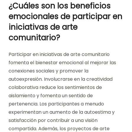
¿Cuáles son los beneficios
emocionales de participar en
iniciativas de arte
comunitario?
Participar en iniciativas de arte comunitario
fomenta el bienestar emocional al mejorar las
conexiones sociales y promover la
autoexpresión. Involucrarse en la creatividad
colaborativa reduce los sentimientos de
aislamiento y fomenta un sentido de
pertenencia. Los participantes a menudo
experimentan un aumento de la autoestima y
satisfacción por contribuir a una visión
compartida. Además, los proyectos de arte