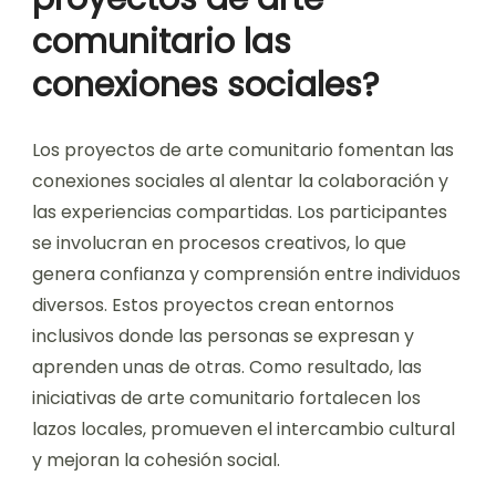
comunitario las
conexiones sociales?
Los proyectos de arte comunitario fomentan las
conexiones sociales al alentar la colaboración y
las experiencias compartidas. Los participantes
se involucran en procesos creativos, lo que
genera confianza y comprensión entre individuos
diversos. Estos proyectos crean entornos
inclusivos donde las personas se expresan y
aprenden unas de otras. Como resultado, las
iniciativas de arte comunitario fortalecen los
lazos locales, promueven el intercambio cultural
y mejoran la cohesión social.